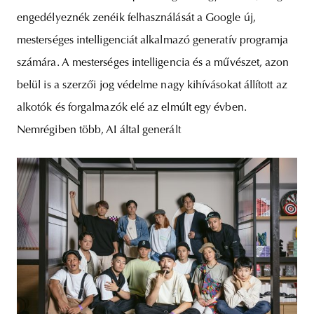
engedélyeznék zenéik felhasználását a Google új,
mesterséges intelligenciát alkalmazó generatív programja
számára. A mesterséges intelligencia és a művészet, azon
belül is a szerzői jog védelme nagy kihívásokat állított az
alkotók és forgalmazók elé az elmúlt egy évben.
Nemrégiben több, AI által generált