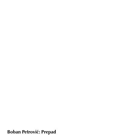
Boban Petrović: Prepad