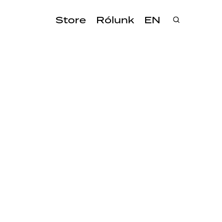
Store
Rólunk
EN