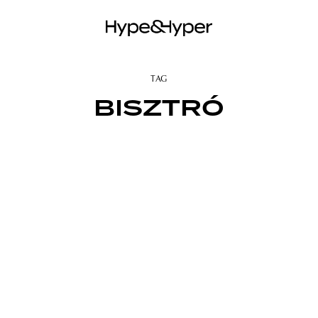
TAG
BISZTRÓ